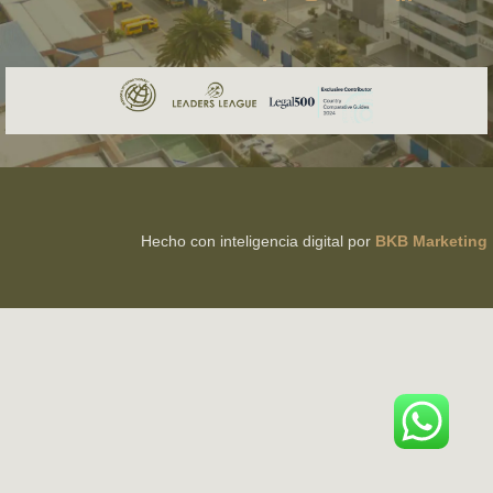
Hecho con inteligencia digital por
BKB Marketing